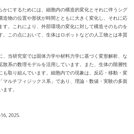
らかにするためには、細胞内の構造的変化とそれに伴うシグ
構造物の位置や形状が時間とともに大きく変化し、それに応
ます。これにより、外部環境の変化に対して構造そのものを
す。この点において、生体はロボットなどの人工物とは本質
に、当研究室では固体力学や材料力学に基づく変形解析、な
拡散系の数理モデルを活用しています。また、生体の階層性
にも取り組んでいます。細胞内での現象は、反応・移動・変
「マルチフィジックス系」であり、理論・数値・実験の多面
います。
16, 2025.