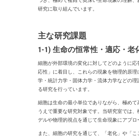
づき、極めて複雑で奥深い生命現象の理解、
研究に取り組んでいます。
主な研究課題
1-1) 生命の恒常性・適応・
細胞が外部環境の変化に対してどのように応
応性」に着目し、これらの現象を物理的原理
学・統計力学・固体力学・流体力学などの理
る研究を行っています。
細胞は生命の最小単位でありながら、極めて
うえで重要な研究対象です。当研究室では、
デルや物理的視点を通じて生命現象にアプロ
また、細胞の研究を通じて、「老化」や「こ