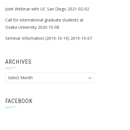
Joint Webinar with UC San Diego
2021-02-02
Call for international graduate students at
Osaka University
2020-10-08
Seminar Information (2019-10-19)
2019-10-07
ARCHIVES
Archives
FACEBOOK