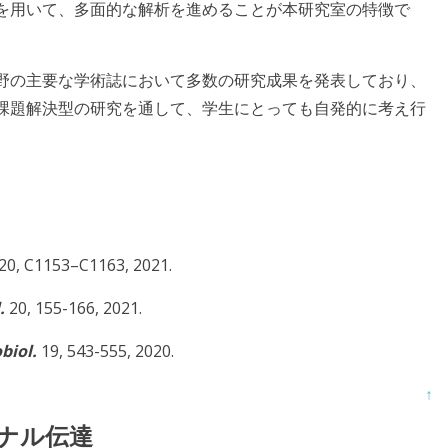
を用いて、多面的な解析を進めることが本研究室の特徴で
野の主要な学術誌において多数の研究成果を発表しており、
課題解決型の研究を通して、学生にとっても自発的に考え行
20, C1153–C1163, 2021.
.
20, 155-166, 2021.
biol.
19, 543-555, 2020.
↑
グナル伝達