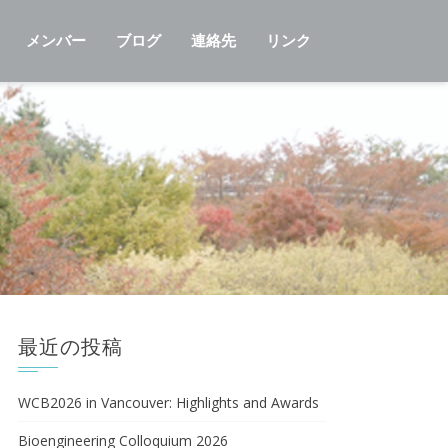
メンバー
ブログ
連絡先
リンク
最近の投稿
WCB2026 in Vancouver: Highlights and Awards
Bioengineering Colloquium 2026