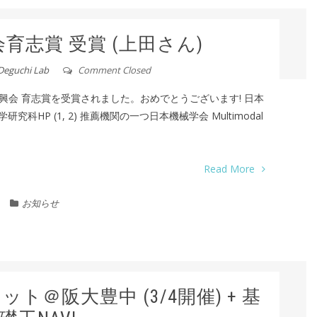
育志賞 受賞 (上田さん)
Deguchi Lab
Comment Closed
会 育志賞を受賞されました。おめでとうございます! 日本
科HP (1, 2) 推薦機関の一つ日本機械学会 Multimodal
Read More
お知らせ
ト＠阪大豊中 (3/4開催) + 基