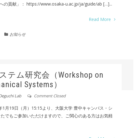
ps://www.osaka-u.ac.jp/ja/guide/ab […]...
Read More
お知らせ
テム研究会（Workshop on
anical Systems）
Deguchi Lab
Comment Closed
年1月19日（月）15:15より、大阪大学 豊中キャンパス・シ
なたでもご参加いただけますので、ご関心のある方はお気軽