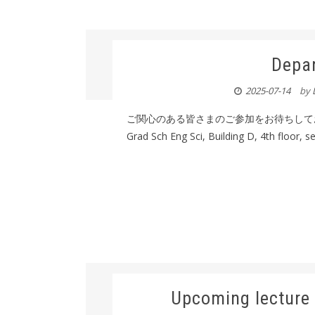
Depa
2025-07-14
by
ご関心のある皆さまのご参加をお待ちしております.
Grad Sch Eng Sci, Building D, 4th floor, s
Upcoming lecture 